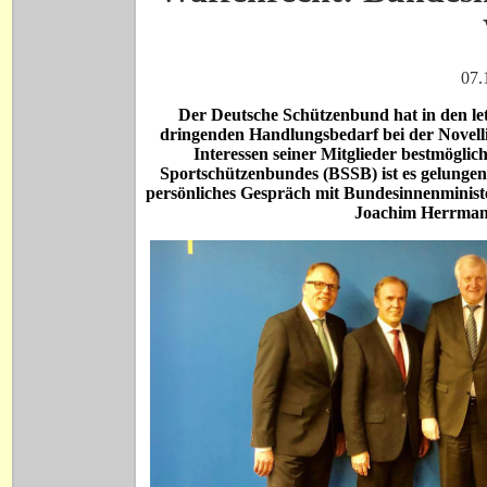
07.
Der Deutsche Schützenbund hat in den l
dringenden Handlungsbedarf bei der Novell
Interessen seiner Mitglieder bestmöglic
Sportschützenbundes (BSSB) ist es gelungen
persönliches Gespräch mit Bundesinnenminist
Joachim Herrmann