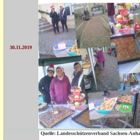
30.11.2019
Quelle: Landesschützenverband Sachsen-Anha