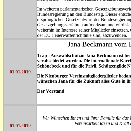
Im weiteren parlamentarischen Gesetzgebungsverfa
Bundesregierung an den Bundestag. Dieser entschei
ursprünglichen Gesetzentwurf der Bundesregierung
Gesetzgebungsverfahren aufmerksam und wird sic
weiterhin im Interesse seiner Mitglieder einsetzen
der EU-Feuerwaffenrichtlinie sind, abzuwenden.
Jana Beckmann vom Le
Trap - Auswahlschützin Jana Beckmann ist be
verabschiedet wurden. Die internationale Karr
Schönebeck und für die Privil. Schützengilde 
01.01.2019
Die Nienburger Vereinsmitgliederglieder bedan
wünschen Jana für die Zukunft alles Gute in ih
Der Vorstand
Wir Wünschen Ihnen und ihrer Familie für das 
Vereinsarbeit Ideen und Kraft 
01.01.2019