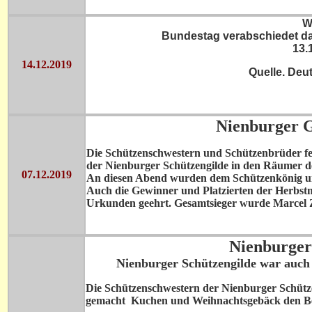
W
Bundestag verabschiedet da
13.
14.12.2019
Quelle. De
Nienburger G
Die Schützenschwestern und Schützenbrüder feie
der Nienburger Schützengilde in den Räumer de
07.12.2019
An diesen Abend wurden dem Schützenkönig und
Auch die Gewinner und Platzierten der Herbst
Urkunden geehrt. Gesamtsieger wurde Marcel 
Nienburger
Nienburger Schützengilde war auch
Die Schützenschwestern der Nienburger Schützen
gemacht Kuchen und Weihnachtsgebäck den Be