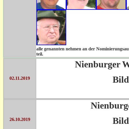
alle genannten nehmen an der Nominierungsau
teil.
Nienburger W
Bild
02.11.2019
Nienburg
Bild
26.10.2019