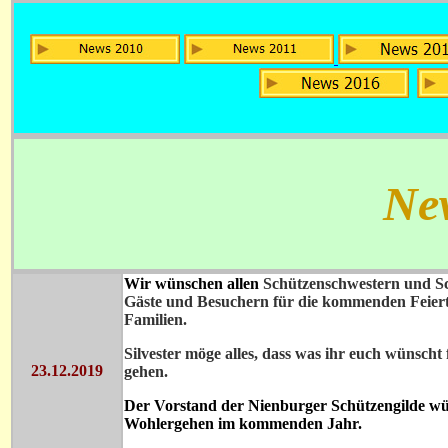
Ne
Wir wünschen allen
Schützenschwestern und S
Gäste und Besuchern für die kommenden Feierta
Familien.
Silvester möge alles, dass was ihr euch wünsch
23.12.2019
gehen.
Der Vorstand der Nienburger Schützengilde wün
Wohlergehen im kommenden Jahr.