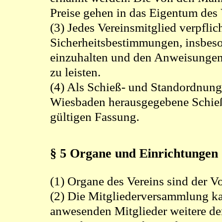
Preise gehen in das Eigentum des 
(3) Jedes Vereinsmitglied verpflich
Sicherheitsbestimmungen, insbeso
einzuhalten und den Anweisungen 
zu leisten.
(4) Als Schieß- und Standordnun
Wiesbaden herausgegebene Schieß
gültigen Fassung.
§ 5 Organe und Einrichtungen
(1) Organe des Vereins sind der 
(2) Die Mitgliederversammlung ka
anwesenden Mitglieder weitere de