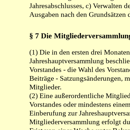
Jahresabschlusses, c) Verwalten 
Ausgaben nach den Grundsätzen d
§ 7 Die Mitgliederversammlun
(1) Die in den ersten drei Monaten
Jahreshauptversammlung beschließt
Vorstandes - die Wahl des Vorstan
Beiträge - Satzungsänderungen, m
Mitglieder.
(2) Eine außerordentliche Mitglie
Vorstandes oder mindestens einem 
Einberufung zur Jahreshauptversa
Mitgliederversammlung erfolgt dur