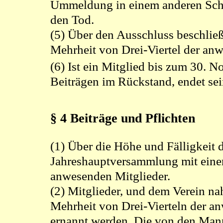
Ummeldung in einem anderen Schüt
den Tod.
(5) Über den Ausschluss beschlie
Mehrheit von Drei-Viertel der anw
(6) Ist ein Mitglied bis zum 30. 
Beiträgen im Rückstand, endet sei
§ 4 Beiträge und Pflichten
(1) Über die Höhe und Fälligkeit d
Jahreshauptversammlung mit einer
anwesenden Mitglieder.
(2) Mitglieder, und dem Verein n
Mehrheit von Drei-Vierteln der a
ernannt werden. Die von den Man