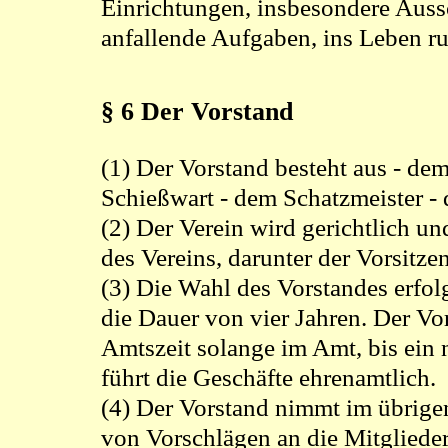
Einrichtungen, insbesondere Aussc
anfallende Aufgaben, ins Leben ru
§ 6 Der Vorstand
(1) Der Vorstand besteht aus - dem
Schießwart - dem Schatzmeister - 
(2) Der Verein wird gerichtlich un
des Vereins, darunter der Vorsitzen
(3) Die Wahl des Vorstandes erfol
die Dauer von vier Jahren. Der Vo
Amtszeit solange im Amt, bis ein 
führt die Geschäfte ehrenamtlich.
(4) Der Vorstand nimmt im übrige
von Vorschlägen an die Mitgliede