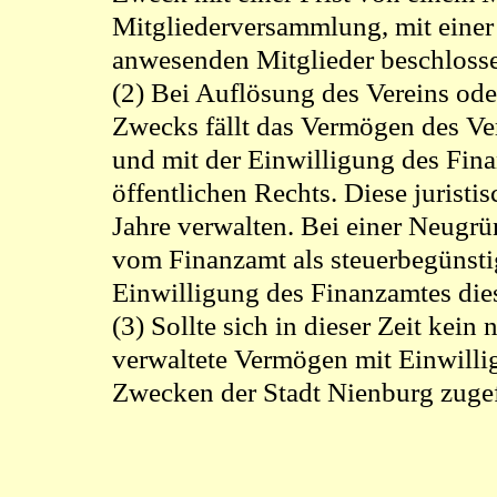
Mitgliederversammlung, mit einer 
anwesenden Mitglieder beschloss
(2) Bei Auflösung des Vereins ode
Zwecks fällt das Vermögen des Ver
und mit der Einwilligung des Fina
öffentlichen Rechts. Diese juristi
Jahre verwalten. Bei einer Neugr
vom Finanzamt als steuerbegünstig
Einwilligung des Finanzamtes di
(3) Sollte sich in dieser Zeit kei
verwaltete Vermögen mit Einwill
Zwecken der Stadt Nienburg zugef