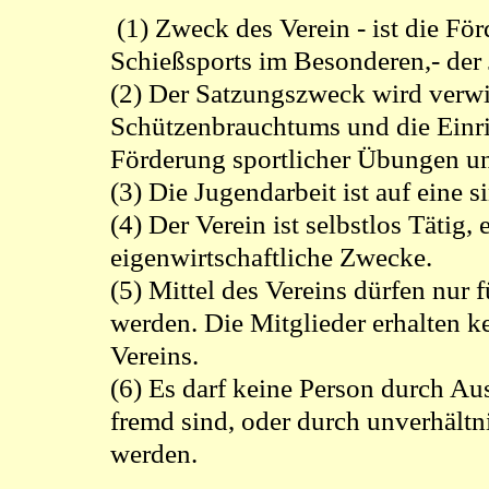
(1) Zweck des Verein - ist die Fö
Schießsports im Besonderen,- der 
(2) Der Satzungszweck wird verwir
Schützenbrauchtums und die Einri
Förderung sportlicher Übungen un
(3) Die Jugendarbeit ist auf eine s
(4) Der Verein ist selbstlos Tätig, e
eigenwirtschaftliche Zwecke.
(5) Mittel des Vereins dürfen nur
werden. Die Mitglieder erhalten 
Vereins.
(6) Es darf keine Person durch A
fremd sind, oder durch unverhält
werden.