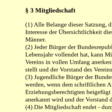
§ 3 Mitgliedschaft
(1) Alle Belange dieser Satzung, d
Interesse der Übersichtlichkeit die
Männer.
(2) Jeder Bürger der Bundesrepubl
Lebensjahr vollendet hat, kann Mi
Vereins in vollen Umfang anerken
stellt und der Vorstand des Verei
(3) Jugendliche Bürger der Bunde
werden, wenn dem schriftlichen 
Erziehungsberechtigten beigefügt 
anerkannt wird und der Vorstand d
(4) Die Mitgliedschaft endet - durc